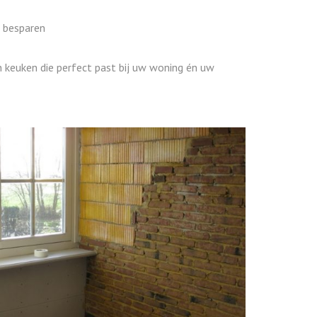
 besparen
keuken die perfect past bij uw woning én uw