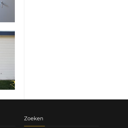
Zoeken