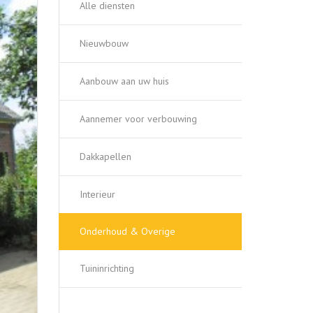
Alle diensten
Nieuwbouw
Aanbouw aan uw huis
Aannemer voor verbouwing
Dakkapellen
Interieur
Onderhoud & Overige
Tuininrichting