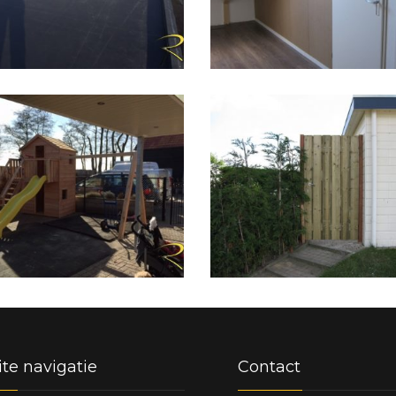
te navigatie
Contact