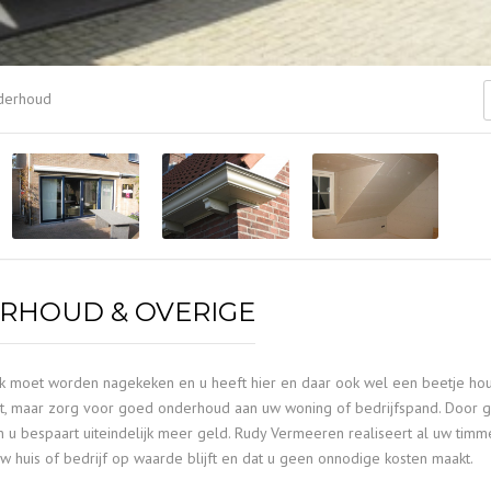
derhoud
RHOUD & OVERIGE
k moet worden nagekeken en u heeft hier en daar ook wel een beetje hou
it, maar zorg voor goed onderhoud aan uw woning of bedrijfspand. Door 
u bespaart uiteindelijk meer geld. Rudy Vermeeren realiseert al uw timm
huis of bedrijf op waarde blijft en dat u geen onnodige kosten maakt.