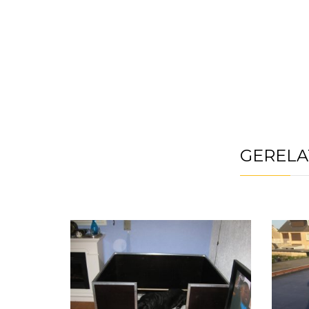
GERELA