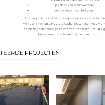
plaatsen van schuifwanden;
het verhelpen van lekkages.
Dit is nog maar een kleine greep uit de vele werkzaamh
wij voor u kunnen uitvoeren. Wacht niet te lang met uw o
en maak geen onnodige kosten voor reparatie. Trek tijdi
bel en neem vrijblijvend contact met ons op.
TEERDE PROJECTEN