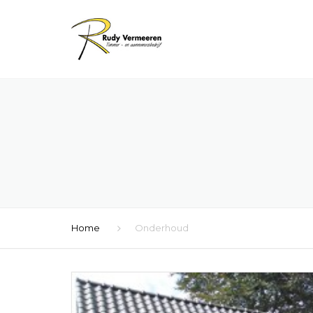
Home
Onderhoud