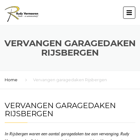
VERVANGEN GARAGEDAKEN
RIJSBERGEN
Home
Vervangen garagedaken Rijsbergen
VERVANGEN GARAGEDAKEN
RIJSBERGEN
In Rijsbergen waren een aantal garagedaken toe aan vervanging. Rudy