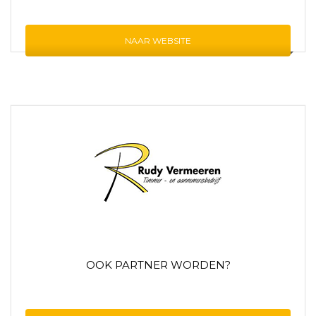
NAAR WEBSITE
OOK PARTNER WORDEN?