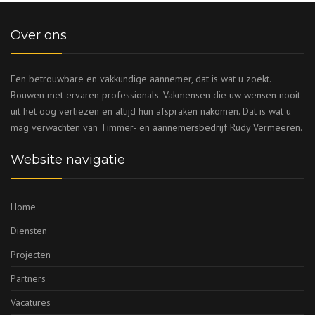
Over ons
Een betrouwbare en vakkundige aannemer, dat is wat u zoekt.
Bouwen met ervaren professionals. Vakmensen die uw wensen nooit
uit het oog verliezen en altijd hun afspraken nakomen. Dat is wat u
mag verwachten van Timmer- en aannemersbedrijf Rudy Vermeeren.
Website navigatie
Home
Diensten
Projecten
Partners
Vacatures