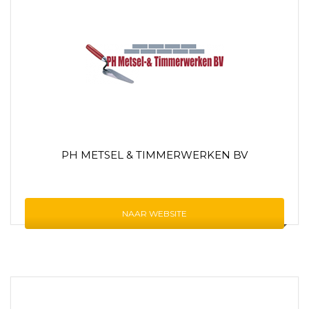
PH METSEL & TIMMERWERKEN BV
NAAR WEBSITE