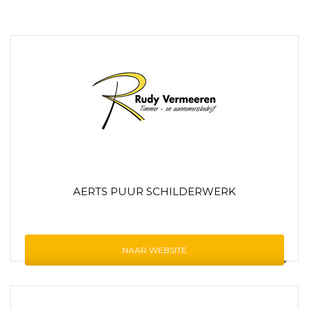
AERTS PUUR SCHILDERWERK
NAAR WEBSITE