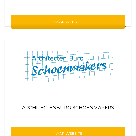
NAAR WEBSITE
ARCHITECTENBURO SCHOENMAKERS
NAAR WEBSITE