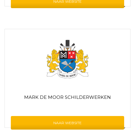
NAAR WEBSITE
MARK DE MOOR SCHILDERWERKEN
NAAR WEBSITE