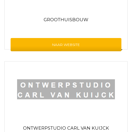
GROOTHUISBOUW
NAAR WEBSITE
ONTWERPSTUDIO CARL VAN KUIJCK