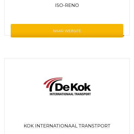
ISO-RENO
NAAR WEBSITE
KOK INTERNATIONAAL TRANSTPORT