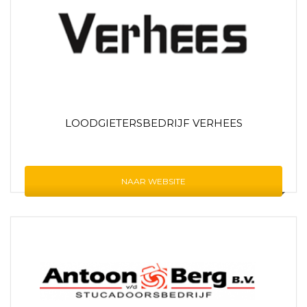
LOODGIETERSBEDRIJF VERHEES
NAAR WEBSITE