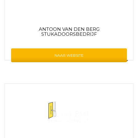
ANTOON VAN DEN BERG
STUKADOORSBEDRIJF
NAAR WEBSITE