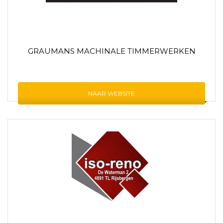
GRAUMANS MACHINALE TIMMERWERKEN
NAAR WEBSITE