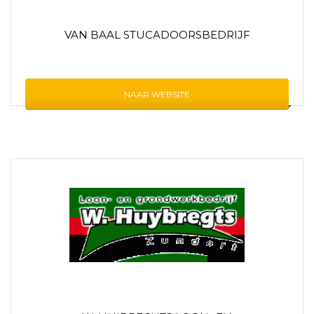
VAN BAAL STUCADOORSBEDRIJF
NAAR WEBSITE