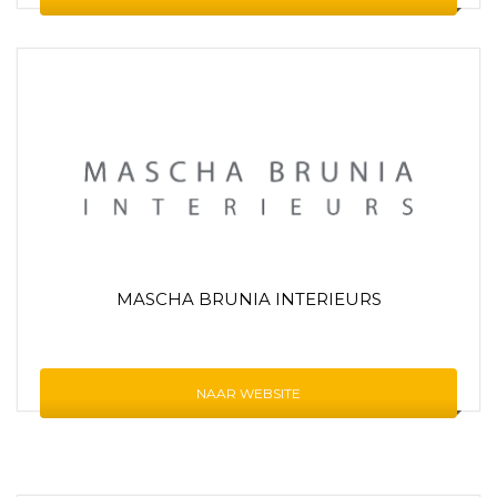
MASCHA BRUNIA INTERIEURS
NAAR WEBSITE