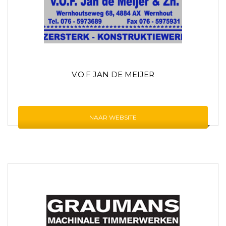
V.O.F JAN DE MEIJER
NAAR WEBSITE