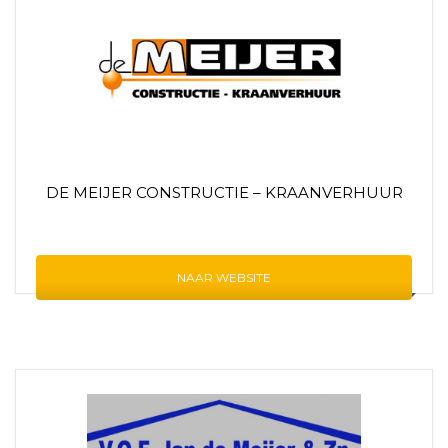
DE MEIJER CONSTRUCTIE – KRAANVERHUUR
NAAR WEBSITE