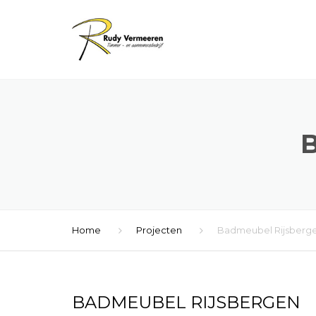
Home
Projecten
Badmeubel Rijsberg
BADMEUBEL RIJSBERGEN