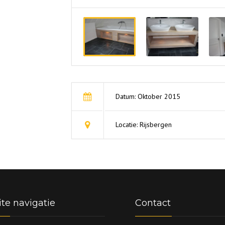
Datum: Oktober 2015
Locatie: Rijsbergen
te navigatie
Contact