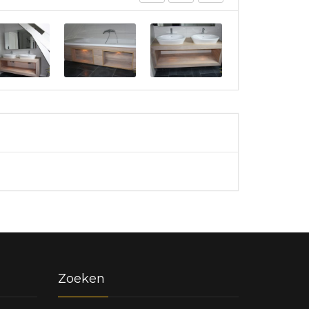
Zoeken