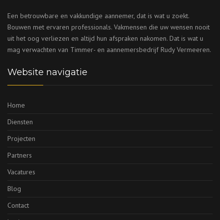
Een betrouwbare en vakkundige aannemer, dat is wat u zoekt.
Bouwen met ervaren professionals. Vakmensen die uw wensen nooit
uit het oog verliezen en altijd hun afspraken nakomen. Dat is wat u
mag verwachten van Timmer- en aannemersbedrijf Rudy Vermeeren.
Website navigatie
Home
Diensten
Projecten
Partners
Vacatures
Blog
Contact