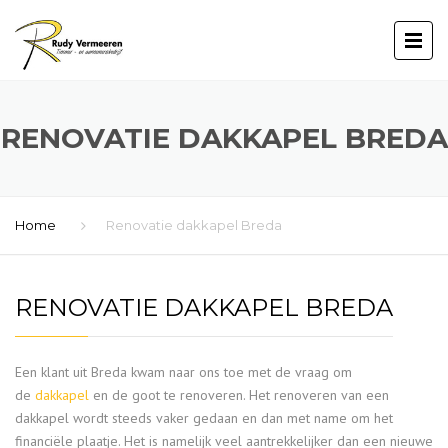
RENOVATIE DAKKAPEL BREDA
Home
Renovatie dakkapel Breda
RENOVATIE DAKKAPEL BREDA
Een klant uit Breda kwam naar ons toe met de vraag om
de
dakkapel
en de goot te renoveren. Het renoveren van een
dakkapel wordt steeds vaker gedaan en dan met name om het
financiële plaatje. Het is namelijk veel aantrekkelijker dan een nieuwe