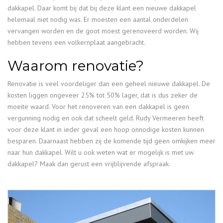
dakkapel. Daar komt bij dat bij deze klant een nieuwe dakkapel
helemaal niet nodig was. Er moesten een aantal onderdelen
vervangen worden en de goot moest gerenoveerd worden. Wij
hebben tevens een volkernplaat aangebracht.
Waarom renovatie?
Renovatie is veel voordeliger dan een geheel nieuwe dakkapel. De
kosten liggen ongeveer 25% tot 50% lager, dat is dus zeker de
moeite waard. Voor het renoveren van een dakkapel is geen
vergunning nodig en ook dat scheelt geld. Rudy Vermeeren heeft
voor deze klant in ieder geval een hoop onnodige kosten kunnen
besparen. Daarnaast hebben zij de komende tijd geen omkijken meer
naar hun dakkapel. Wilt u ook weten wat er mogelijk is met uw
dakkapel? Maak dan gerust een vrijblijvende afspraak.