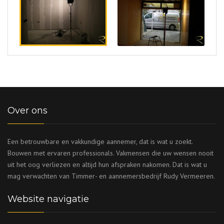
Over ons
Een betrouwbare en vakkundige aannemer, dat is wat u zoekt.
Bouwen met ervaren professionals. Vakmensen die uw wensen nooit
uit het oog verliezen en altijd hun afspraken nakomen. Dat is wat u
mag verwachten van Timmer- en aannemersbedrijf Rudy Vermeeren.
Website navigatie