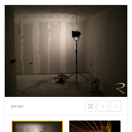
garage